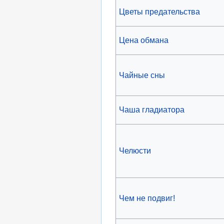
Цветы предательства
Цена обмана
Чайные сны
Чаша гладиатора
Челюсти
Чем не подвиг!