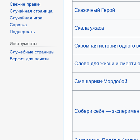
Свежие правки
Сказочный Герой
Случайная страница
Случайная игра
Справка
Скала ужаса
Поддержать
Инструменты
Скромная история одного 
Служебные страницы
Версия для печати
Слово для жизни и смерти 
Смешарики-Мордобой
Собери себя — эксперимен