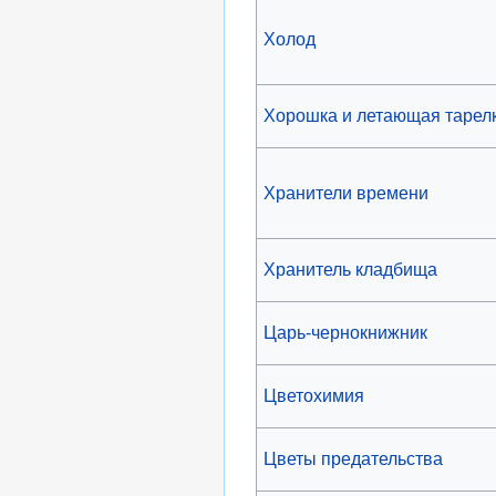
Холод
Хорошка и летающая тарел
Хранители времени
Хранитель кладбища
Царь-чернокнижник
Цветохимия
Цветы предательства