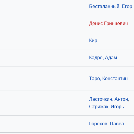
Бесталанный, Егор
Денис Гринцевич
Кир
Кадре, Адам
Таро, Константин
Ласточкин, Антон
,
Стрижак, Игорь
Горохов, Павел