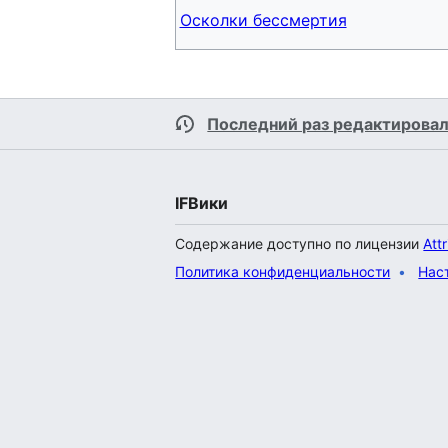
Осколки бессмертия
Последний раз редактировал
IFВики
Содержание доступно по лицензии
Att
Политика конфиденциальности
Нас