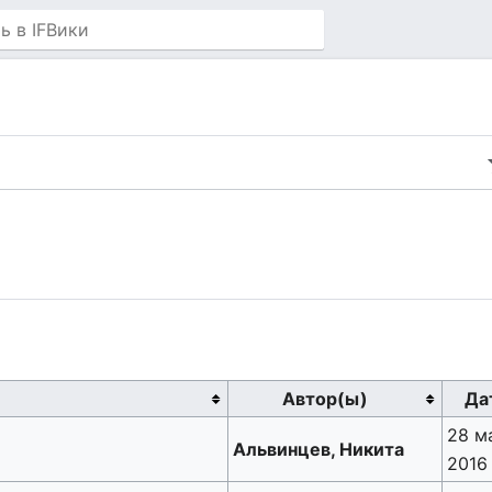
Автор(ы)
Да
28 м
Альвинцев, Никита
2016