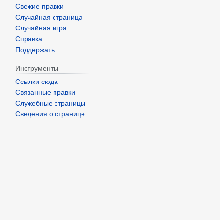
Свежие правки
Случайная страница
Случайная игра
Справка
Поддержать
Инструменты
Ссылки сюда
Связанные правки
Служебные страницы
Сведения о странице