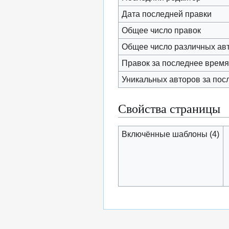
Дата последней правки
Общее число правок
Общее число различных ав
Правок за последнее время 
Уникальных авторов за пос
Свойства страницы
Включённые шаблоны (4)