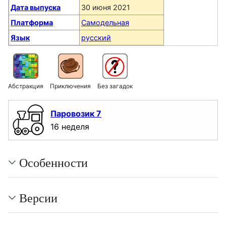
Дата выпуска
30 июня 2021
Платформа
Самодельная
Язык
русский
Абстракция
Приключения
Без загадок
Паровозик 7
16 неделя
Особенности
Версии