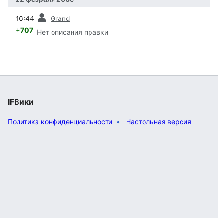
пред.
16:44
Grand
+707
Нет описания правки
IFВики
Политика конфиденциальности
Настольная версия