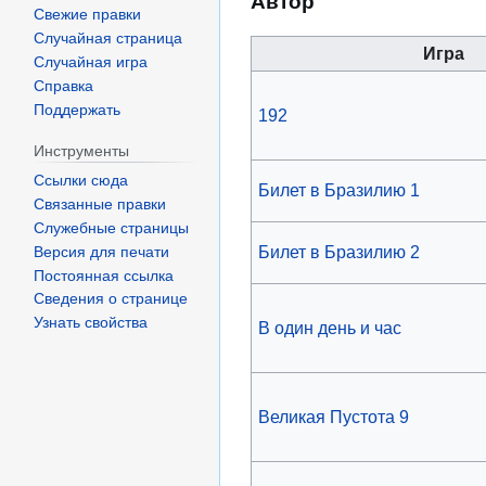
Автор
Свежие правки
Случайная страница
Игра
Случайная игра
Справка
Поддержать
192
Инструменты
Ссылки сюда
Билет в Бразилию 1
Связанные правки
Служебные страницы
Билет в Бразилию 2
Версия для печати
Постоянная ссылка
Сведения о странице
Узнать свойства
В один день и час
Великая Пустота 9