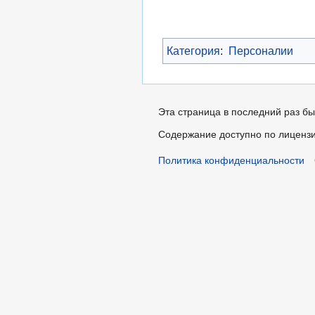
Категория
:
Персоналии
Эта страница в последний раз бы
Содержание доступно по лиценз
Политика конфиденциальности