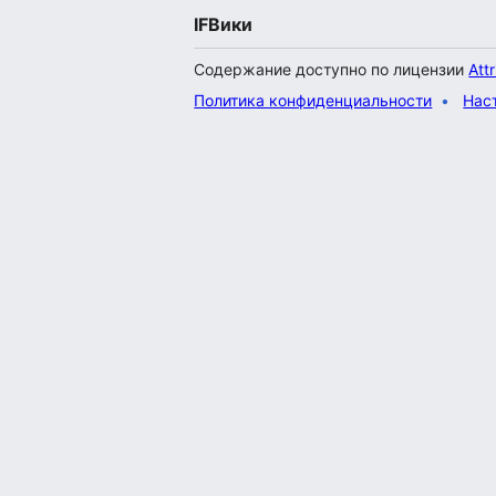
IFВики
Содержание доступно по лицензии
Att
Политика конфиденциальности
Нас