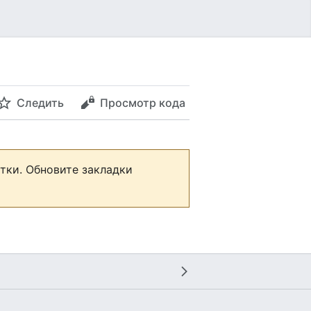
Следить
Просмотр кода
тки. Обновите закладки