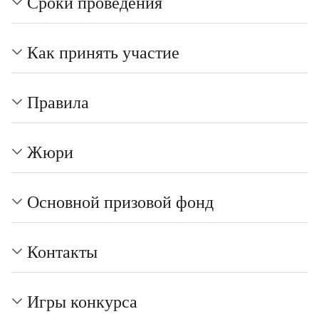
Сроки проведения
Как принять участие
Правила
Жюри
Основной призовой фонд
Контакты
Игры конкурса