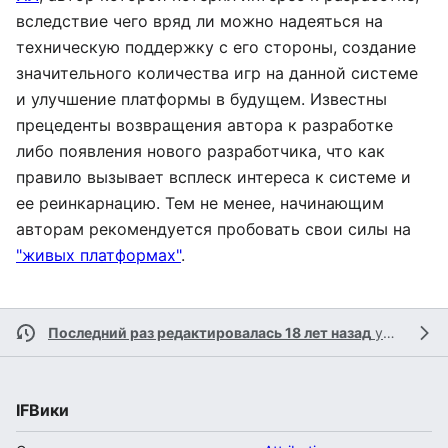
вследствие чего вряд ли можно надеяться на
техническую поддержку с его стороны, создание
значительного количества игр на данной системе
и улучшение платформы в будущем. Известны
прецеденты возвращения автора к разработке
либо появления нового разработчика, что как
правило вызывает всплеск интереса к системе и
ее реинкарнацию. Тем не менее, начинающим
авторам рекомендуется пробовать свои силы на
"живых платформах"
.
Последний раз редактировалась 18 лет назад
участником
IFВики