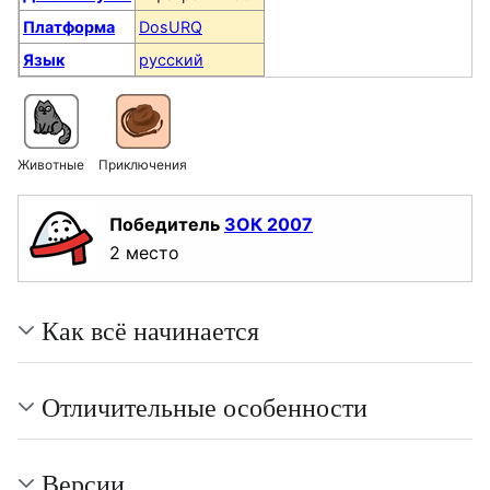
Платформа
DosURQ
Язык
русский
Животные
Приключения
Победитель
ЗОК 2007
2 место
Как всё начинается
Отличительные особенности
Версии