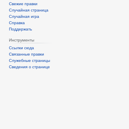
Свежие правки
Случайная страница
Случайная игра
Справка
Поддержать
Инструменты
Ссылки сюда
Связанные правки
Служебные страницы
Сведения о странице