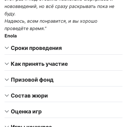
нововведений, но всё сразу раскрывать пока не
буду.
Надеюсь, всем понравится, и вы хорошо
проведёте время."
Enola
Сроки проведения
Как принять участие
Призовой фонд
Состав жюри
Оценка игр