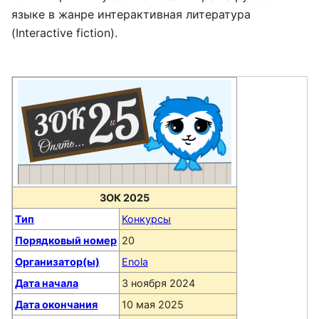
языке в жанре интерактивная литература
(Interactive fiction).
ЗОК 2025
Тип
Конкурсы
Порядковый номер
20
Организатор(ы)
Enola
Дата начала
3 ноября 2024
Дата окончания
10 мая 2025