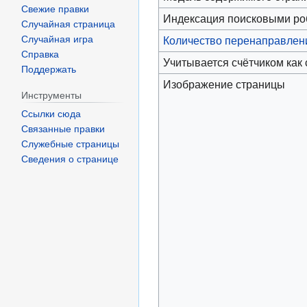
Свежие правки
Индексация поисковыми р
Случайная страница
Случайная игра
Количество перенаправлени
Справка
Учитывается счётчиком как
Поддержать
Изображение страницы
Инструменты
Ссылки сюда
Связанные правки
Служебные страницы
Сведения о странице