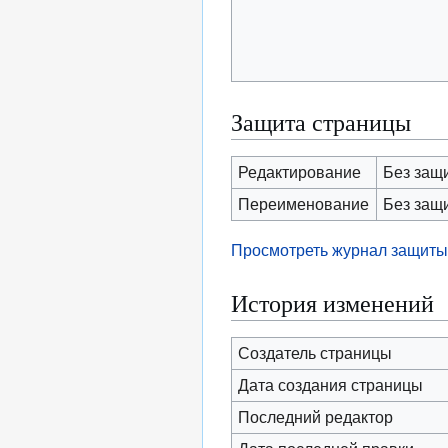
Защита страницы
Редактирование
Без защ
Переименование
Без защ
Просмотреть журнал защиты
История изменений
Создатель страницы
Дата создания страницы
Последний редактор