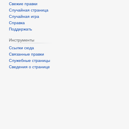
Свежие правки
Случайная страница
Случайная игра
Справка
Поддержать
Инструменты
Ссылки сюда
Связанные правки
Служебные страницы
Сведения о странице