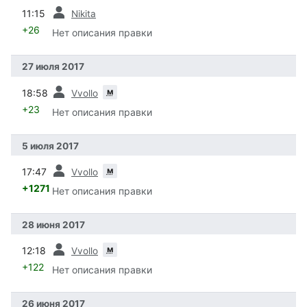
пред.
11:15
Nikita
+26
Нет описания правки
27 июля 2017
пред.
м
18:58
Vvollo
+23
Нет описания правки
5 июля 2017
пред.
м
17:47
Vvollo
+1271
Нет описания правки
28 июня 2017
пред.
м
12:18
Vvollo
+122
Нет описания правки
26 июня 2017