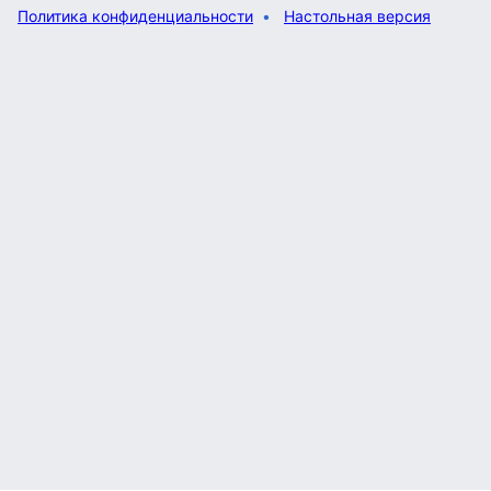
Политика конфиденциальности
Настольная версия