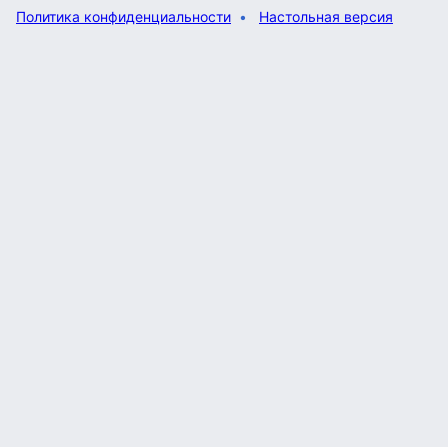
Политика конфиденциальности
Настольная версия