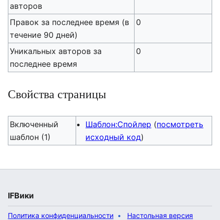
авторов
Правок за последнее время (в
0
течение 90 дней)
Уникальных авторов за
0
последнее время
Свойства страницы
Включенный
Шаблон:Спойлер
(
посмотреть
шаблон (1)
исходный код
)
IFВики
Политика конфиденциальности
Настольная версия