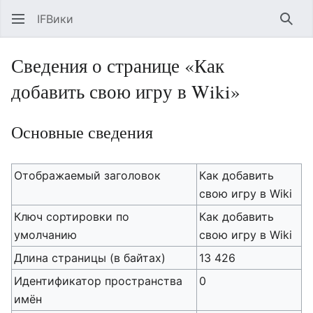
IFВики
Най
Сведения о странице «Как
добавить свою игру в Wiki»
Основные сведения
Отображаемый заголовок
Как добавить
свою игру в Wiki
Ключ сортировки по
Как добавить
умолчанию
свою игру в Wiki
Длина страницы (в байтах)
13 426
Идентификатор пространства
0
имён