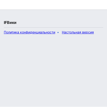
IFВики
Политика конфиденциальности
Настольная версия