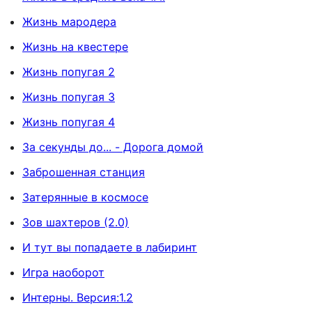
Жизнь мародера
Жизнь на квестере
Жизнь попугая 2
Жизнь попугая 3
Жизнь попугая 4
За секунды до... - Дорога домой
Заброшенная станция
Затерянные в космосе
Зов шахтеров (2.0)
И тут вы попадаете в лабиринт
Игра наоборот
Интерны. Версия:1.2