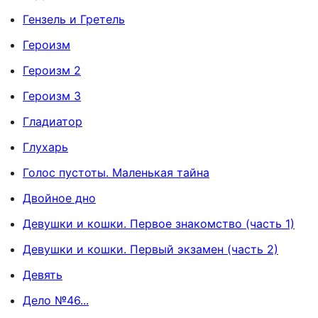
Гензель и Гретель
Героизм
Героизм 2
Героизм 3
Гладиатор
Глухарь
Голос пустоты. Маленькая тайна
Двойное дно
Девушки и кошки. Первое знакомство (часть 1)
Девушки и кошки. Первый экзамен (часть 2)
Девять
Дело №46...