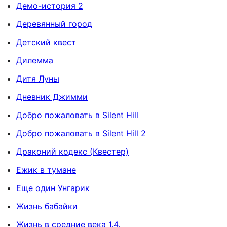
Демо-история 2
Деревянный город
Детский квест
Дилемма
Дитя Луны
Дневник Джимми
Добро пожаловать в Silent Hill
Добро пожаловать в Silent Hill 2
Драконий кодекс (Квестер)
Ежик в тумане
Еще один Унгарик
Жизнь бабайки
Жизнь в средние века 1.4.