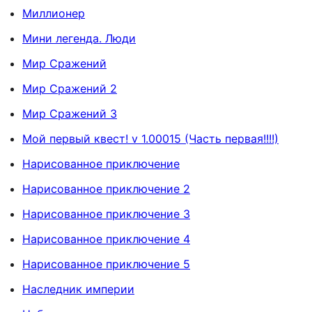
Миллионер
Мини легенда. Люди
Мир Сражений
Мир Сражений 2
Мир Сражений 3
Мой первый квест! v 1.00015 (Часть первая!!!!)
Нарисованное приключение
Нарисованное приключение 2
Нарисованное приключение 3
Нарисованное приключение 4
Нарисованное приключение 5
Наследник империи