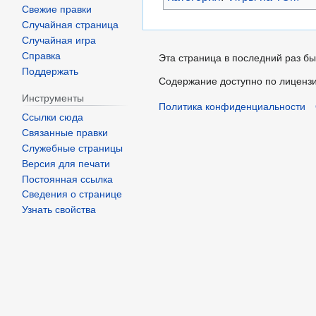
Свежие правки
Случайная страница
Случайная игра
Справка
Эта страница в последний раз бы
Поддержать
Содержание доступно по лиценз
Инструменты
Политика конфиденциальности
Ссылки сюда
Связанные правки
Служебные страницы
Версия для печати
Постоянная ссылка
Сведения о странице
Узнать свойства