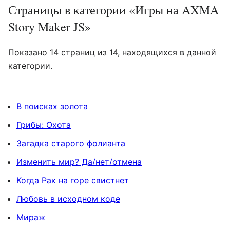
Страницы в категории «Игры на AXMA
Story Maker JS»
Показано 14 страниц из 14, находящихся в данной
категории.
В поисках золота
Грибы: Охота
Загадка старого фолианта
Изменить мир? Да/нет/отмена
Когда Рак на горе свистнет
Любовь в исходном коде
Мираж