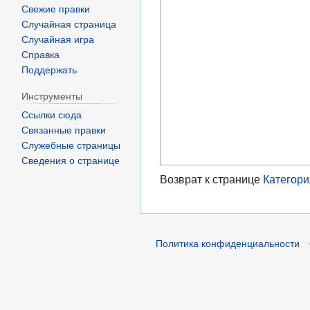
Свежие правки
Случайная страница
Случайная игра
Справка
Поддержать
Инструменты
Ссылки сюда
Связанные правки
Служебные страницы
Сведения о странице
Возврат к странице
Категория
Политика конфиденциальности