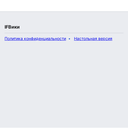
IFВики
Политика конфиденциальности
Настольная версия