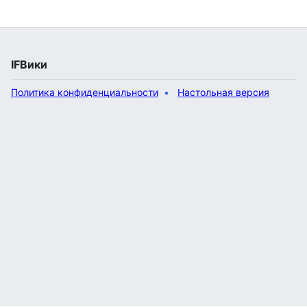
IFВики
Политика конфиденциальности
Настольная версия