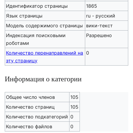
Идентификатор страницы
1865
Язык страницы
ru - русский
Модель содержимого страницы
вики-текст
Индексация поисковыми
Разрешено
роботами
Количество перенаправлений на
0
эту страницу
Информация о категории
Общее число членов
105
Количество страниц
105
Количество подкатегорий
0
Количество файлов
0