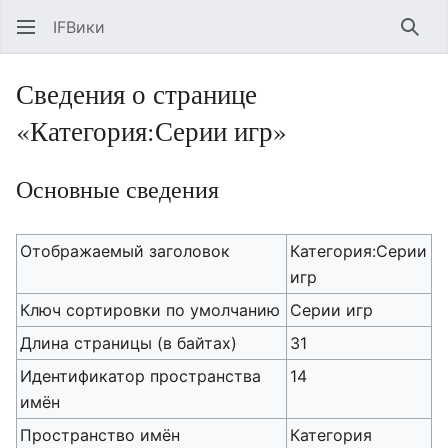
IFВики
Най
Сведения о странице
«Категория:Серии игр»
Основные сведения
Отображаемый заголовок
Категория:Серии
игр
Ключ сортировки по умолчанию
Серии игр
Длина страницы (в байтах)
31
Идентификатор пространства
14
имён
Пространство имён
Категория