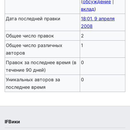
(
обсуждение
|
вклад
)
Дата последней правки
18:01, 9 апреля
2008
Общее число правок
2
Общее число различных
1
авторов
Правок за последнее время (в
0
течение 90 дней)
Уникальных авторов за
0
последнее время
IFВики