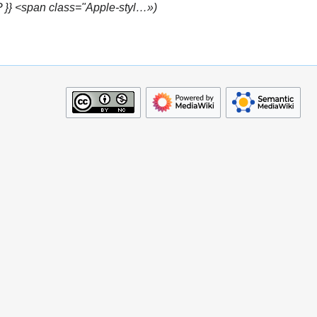
} <span class="Apple-styl…»