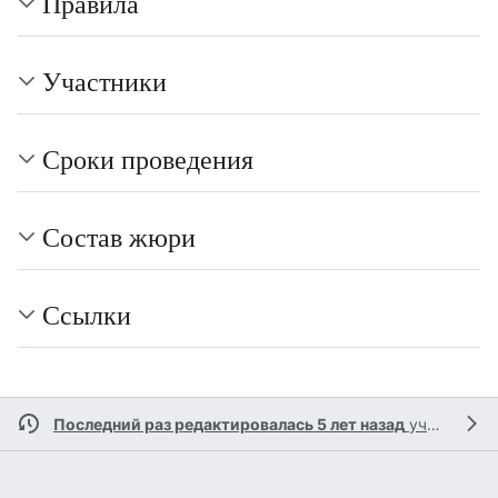
Правила
Участники
Сроки проведения
Состав жюри
Ссылки
Последний раз редактировалась 5 лет назад
участником