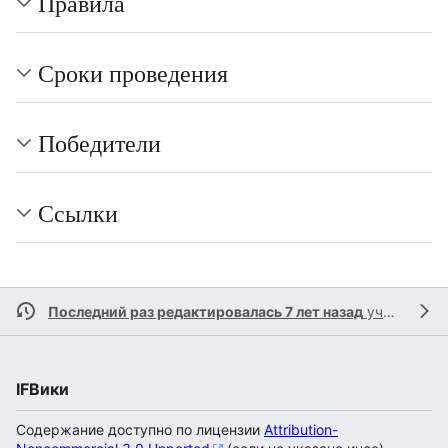
Правила
Сроки проведения
Победители
Ссылки
Последний раз редактировалась 7 лет назад
участником
IFВики
Содержание доступно по лицензии
Attribution-