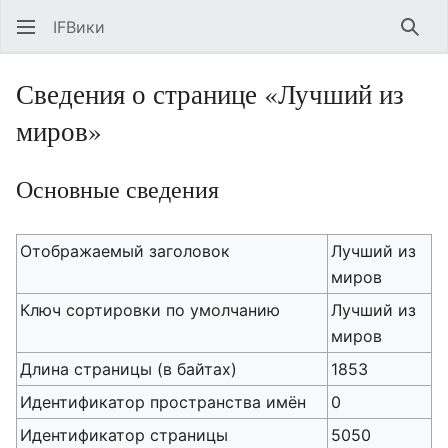
IFВики
Най
Сведения о странице «Лучший из
миров»
Основные сведения
Отображаемый заголовок
Лучший из
миров
Ключ сортировки по умолчанию
Лучший из
миров
Длина страницы (в байтах)
1853
Идентификатор пространства имён
0
Идентификатор страницы
5050