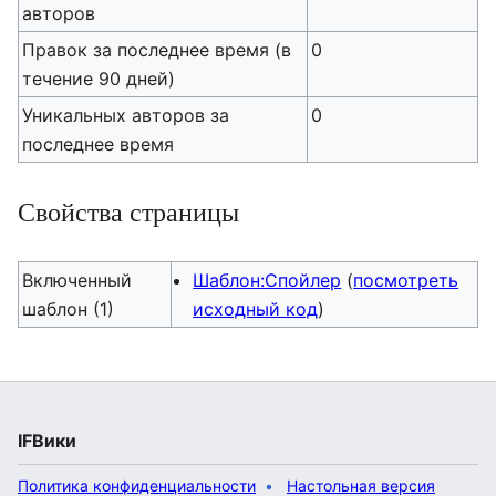
авторов
Правок за последнее время (в
0
течение 90 дней)
Уникальных авторов за
0
последнее время
Свойства страницы
Включенный
Шаблон:Спойлер
(
посмотреть
шаблон (1)
исходный код
)
IFВики
Политика конфиденциальности
Настольная версия