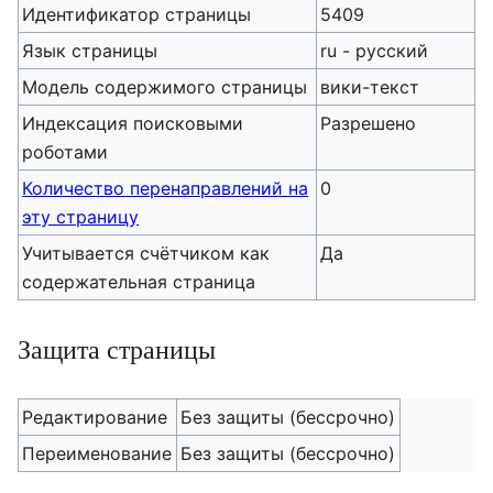
Идентификатор страницы
5409
Язык страницы
ru - русский
Модель содержимого страницы
вики-текст
Индексация поисковыми
Разрешено
роботами
Количество перенаправлений на
0
эту страницу
Учитывается счётчиком как
Да
содержательная страница
Защита страницы
Редактирование
Без защиты (бессрочно)
Переименование
Без защиты (бессрочно)