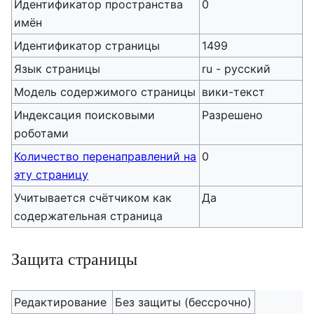
Идентификатор пространства
0
имён
Идентификатор страницы
1499
Язык страницы
ru - русский
Модель содержимого страницы
вики-текст
Индексация поисковыми
Разрешено
роботами
Количество перенаправлений на
0
эту страницу
Учитывается счётчиком как
Да
содержательная страница
Защита страницы
Редактирование
Без защиты (бессрочно)