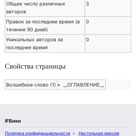
Общее число различных
3
авторов
Правок за последнее время (в
0
течение 90 дней)
Уникальных авторов за
0
последнее время
Свойства страницы
Волшебное слово (1)
__ОГЛАВЛЕНИЕ__
IFВики
Политика конфиденциальности
Настольная версия