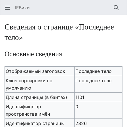
IFВики
Най
Сведения о странице «Последнее
тело»
Основные сведения
Отображаемый заголовок
Последнее тело
Ключ сортировки по
Последнее тело
умолчанию
Длина страницы (в байтах)
1101
Идентификатор
0
пространства имён
Идентификатор страницы
2326