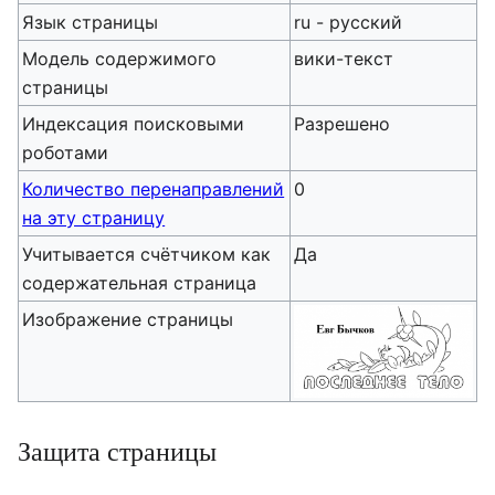
Язык страницы
ru - русский
Модель содержимого
вики-текст
страницы
Индексация поисковыми
Разрешено
роботами
Количество перенаправлений
0
на эту страницу
Учитывается счётчиком как
Да
содержательная страница
Изображение страницы
Защита страницы