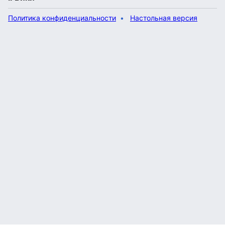
Политика конфиденциальности
Настольная версия