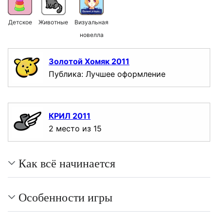
Детское
Животные
Визуальная
новелла
Золотой Хомяк 2011
Публика: Лучшее оформление
КРИЛ 2011
2 место из 15
Как всё начинается
Особенности игры