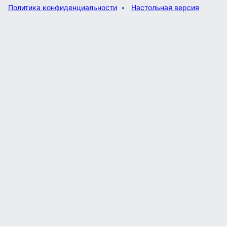
Политика конфиденциальности
Настольная версия