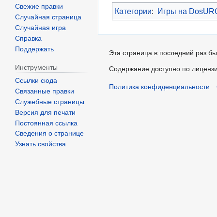
Свежие правки
Категории
:
Игры на DosUR
Случайная страница
Случайная игра
Справка
Поддержать
Эта страница в последний раз бы
Инструменты
Содержание доступно по лиценз
Ссылки сюда
Политика конфиденциальности
Связанные правки
Служебные страницы
Версия для печати
Постоянная ссылка
Сведения о странице
Узнать свойства