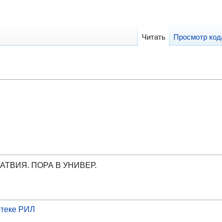
Читать
Просмотр код
АТВИЯ. ПОРА В УНИВЕР.
теке РИЛ