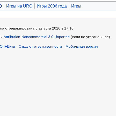
Q
Игры на URQ
Игры 2006 года
Игры
ла отредактирована 5 августа 2026 в 17:10.
ии
Attribution-Noncommercial 3.0 Unported
(если не указано иное).
О IFВики
Отказ от ответственности
Мобильная версия