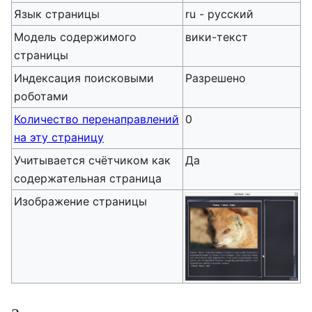
Язык страницы
ru - русский
Модель содержимого
вики-текст
страницы
Индексация поисковыми
Разрешено
роботами
Количество перенаправлений
0
на эту страницу
Учитывается счётчиком как
Да
содержательная страница
Изображение страницы