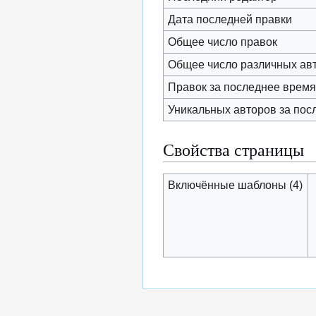
Дата последней правки
Общее число правок
Общее число различных ав
Правок за последнее время 
Уникальных авторов за пос
Свойства страницы
Включённые шаблоны (4)