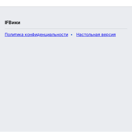
IFВики
Политика конфиденциальности
Настольная версия