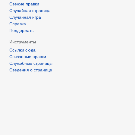
Свежие правки
Случайная страница
Случайная игра
Справка
Поддержать
Инструменты
Ссылки сюда
Связанные правки
Служебные страницы
Сведения о странице