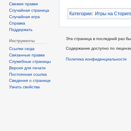
Свежие правки
Случайная страница
Категории
:
Игры на Сториг
Случайная игра
Справка
Поддержать
Эта страница в последний раз бы
Инструменты
Содержание доступно по лиценз
Ссылки сюда
Связанные правки
Политика конфиденциальности
Служебные страницы
Версия для печати
Постоянная ссылка
Сведения о странице
Узнать свойства