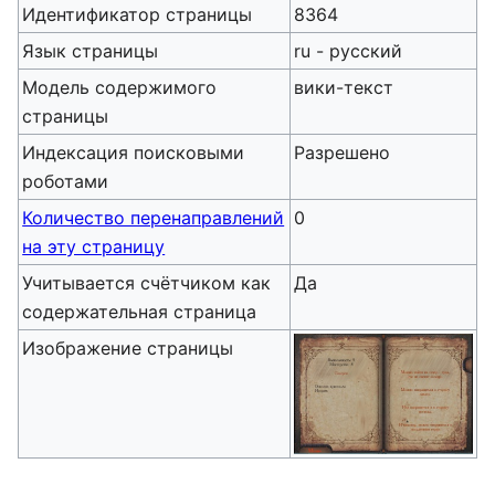
Идентификатор страницы
8364
Язык страницы
ru - русский
Модель содержимого
вики-текст
страницы
Индексация поисковыми
Разрешено
роботами
Количество перенаправлений
0
на эту страницу
Учитывается счётчиком как
Да
содержательная страница
Изображение страницы