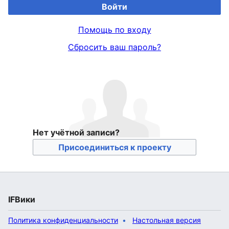
Войти
Помощь по входу
Сбросить ваш пароль?
Нет учётной записи?
Присоединиться к проекту
IFВики
Политика конфиденциальности
Настольная версия