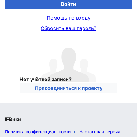
Войти
Помощь по входу
Сбросить ваш пароль?
Нет учётной записи?
Присоединиться к проекту
IFВики
Политика конфиденциальности
Настольная версия