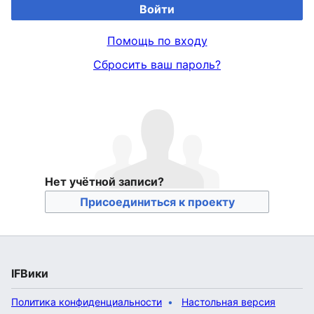
Войти
Помощь по входу
Сбросить ваш пароль?
Нет учётной записи?
Присоединиться к проекту
IFВики
Политика конфиденциальности
Настольная версия