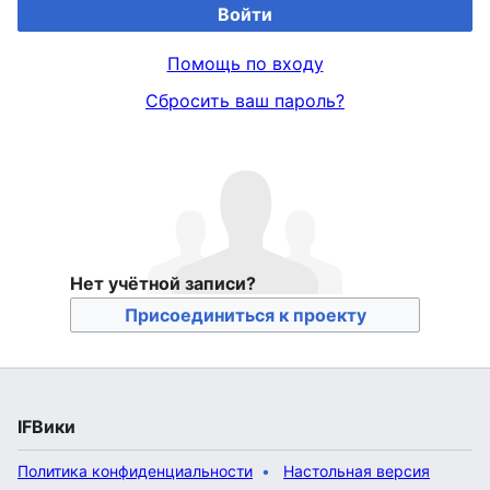
Войти
Помощь по входу
Сбросить ваш пароль?
Нет учётной записи?
Присоединиться к проекту
IFВики
Политика конфиденциальности
Настольная версия