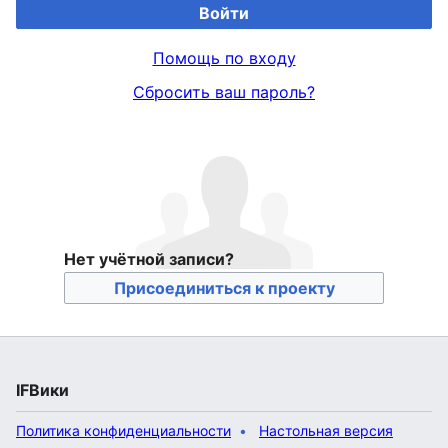
Войти
Помощь по входу
Сбросить ваш пароль?
Нет учётной записи?
Присоединиться к проекту
IFВики
Политика конфиденциальности
Настольная версия