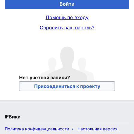
Войти
Помощь по входу
Сбросить ваш пароль?
Нет учётной записи?
Присоединиться к проекту
IFВики
Политика конфиденциальности
Настольная версия